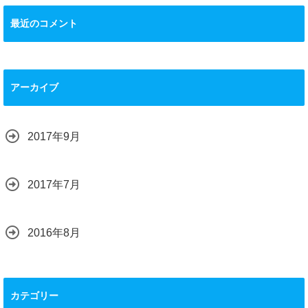
最近のコメント
アーカイブ
2017年9月
2017年7月
2016年8月
カテゴリー