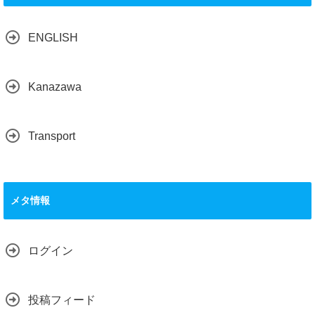
ENGLISH
Kanazawa
Transport
メタ情報
ログイン
投稿フィード